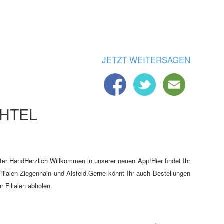
JETZT WEITERSAGEN
CHTEL
er HandHerzlich Willkommen in unserer neuen App!Hier findet Ihr
ilialen Ziegenhain und Alsfeld.Gerne könnt Ihr auch Bestellungen
r Filialen abholen.