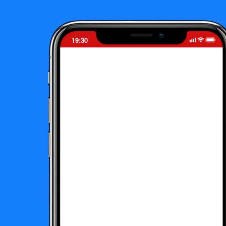
19:30