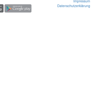
Impressum
Datenschutzerklärung